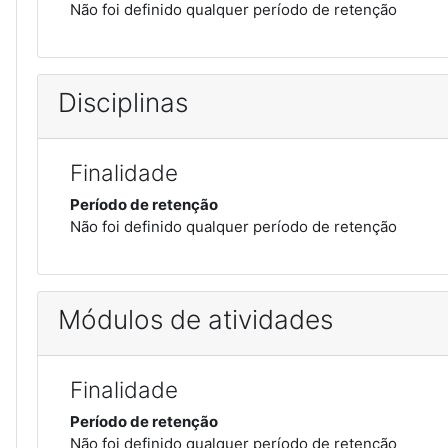
Não foi definido qualquer período de retenção
Disciplinas
Finalidade
Período de retenção
Não foi definido qualquer período de retenção
Módulos de atividades
Finalidade
Período de retenção
Não foi definido qualquer período de retenção