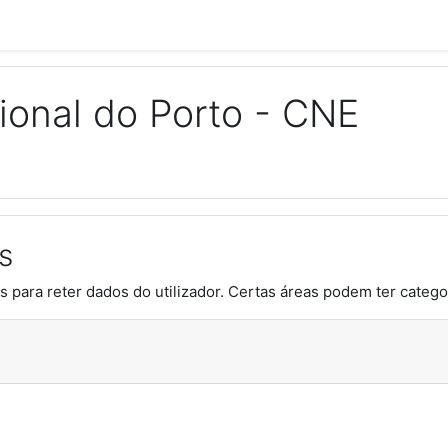
ional do Porto - CNE
s
s para reter dados do utilizador. Certas áreas podem ter categor