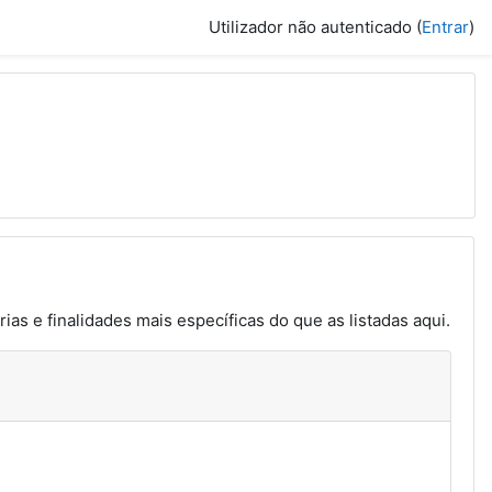
Utilizador não autenticado (
Entrar
)
ias e finalidades mais específicas do que as listadas aqui.