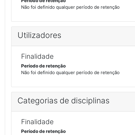
Período de retenção
Não foi definido qualquer período de retenção
Utilizadores
Finalidade
Período de retenção
Não foi definido qualquer período de retenção
Categorias de disciplinas
Finalidade
Período de retenção